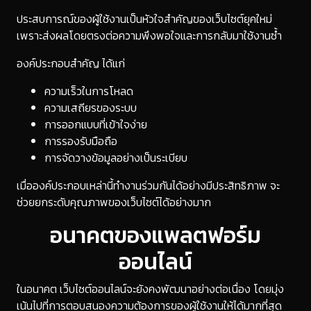
ประสบการณ์ของผู้ใช้งานเป็นหัวใจสำคัญของเว็บไซต์ยุคใหม่
เพราะส่งผลโดยตรงต่อความพึงพอใจและการกลับมาใช้งานซ้ำ
องค์ประกอบสำคัญ ได้แก่
ความเร็วในการโหลด
ความเสถียรของระบบ
การออกแบบที่เข้าใจง่าย
การรองรับมือถือ
การจัดวางข้อมูลอย่างเป็นระเบียบ
เมื่อองค์ประกอบเหล่านี้ทำงานร่วมกันได้อย่างมีประสิทธิภาพ จะ
ช่วยยกระดับคุณภาพของเว็บไซต์ได้อย่างมาก
อนาคตของแพลตฟอร์ม
ออนไลน์
ในอนาคต เว็บไซต์ออนไลน์จะยังคงพัฒนาอย่างต่อเนื่อง โดยมุ่ง
เน้นไปที่การตอบสนองความต้องการของผู้ใช้งานให้ได้มากที่สุด