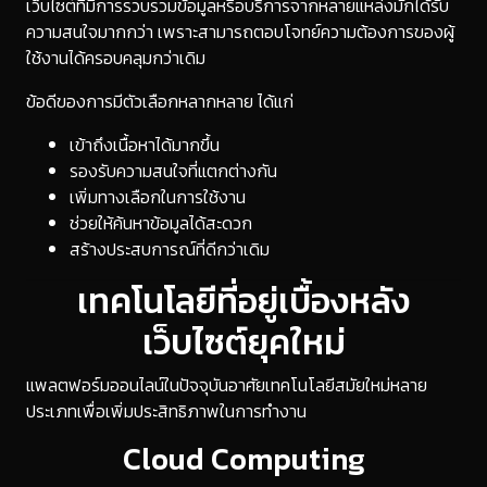
เว็บไซต์ที่มีการรวบรวมข้อมูลหรือบริการจากหลายแหล่งมักได้รับ
ความสนใจมากกว่า เพราะสามารถตอบโจทย์ความต้องการของผู้
ใช้งานได้ครอบคลุมกว่าเดิม
ข้อดีของการมีตัวเลือกหลากหลาย ได้แก่
เข้าถึงเนื้อหาได้มากขึ้น
รองรับความสนใจที่แตกต่างกัน
เพิ่มทางเลือกในการใช้งาน
ช่วยให้ค้นหาข้อมูลได้สะดวก
สร้างประสบการณ์ที่ดีกว่าเดิม
เทคโนโลยีที่อยู่เบื้องหลัง
เว็บไซต์ยุคใหม่
แพลตฟอร์มออนไลน์ในปัจจุบันอาศัยเทคโนโลยีสมัยใหม่หลาย
ประเภทเพื่อเพิ่มประสิทธิภาพในการทำงาน
Cloud Computing