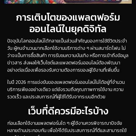
การเติบโตของแพลตฟอร์ม
ออนไลน์ในยุคดิจิทัล
ปัจจุบันโลกออนไลน์ได้กลายเป็นส่วนสำคัญของการใช้ชีวิตประจำ
วัน ผู้คนจำนวนมากเลือกใช้งานบริการต่าง ๆ ผ่านสมาร์ตโฟน ไม่
ว่าจะเป็นการซื้อสินค้า การรับชมความบันเทิง หรือการเข้าถึงข้อมูล
ข่าวสาร ส่งผลให้เว็บไซต์และแพลตฟอร์มออนไลน์ต้องพัฒนา
อย่างต่อเนื่องเพื่อรองรับความต้องการของผู้ใช้งานที่เพิ่มขึ้น
ในปี 2026 การแข่งขันของแพลตฟอร์มออนไลน์ไม่ได้อยู่ที่จำนวน
บริการเพียงอย่างเดียว แต่ยังรวมถึงคุณภาพการใช้งาน ความ
รวดเร็ว และประสบการณ์ที่ผู้ใช้ได้รับจากระบบอีกด้วย
เว็บที่ดีควรมีอะไรบ้าง
ก่อนเลือกใช้งานแพลตฟอร์มใด ๆ ผู้ใช้งานควรพิจารณาปัจจัย
หลายด้านประกอบกัน เพื่อให้ได้รับประสบการณ์ที่ดีและสามารถใช้