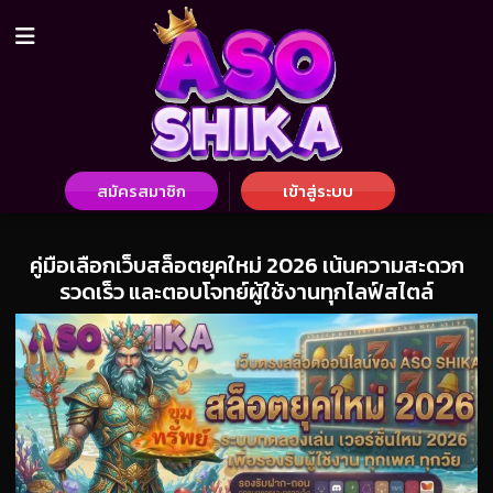
สมัครสมาชิก
เข้าสู่ระบบ
คู่มือเลือกเว็บสล็อตยุคใหม่ 2026 เน้นความสะดวก
รวดเร็ว และตอบโจทย์ผู้ใช้งานทุกไลฟ์สไตล์