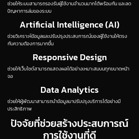
ช่วยให้ระบบสามารถรองรับผู้ใช้งานจำนวนมากได้พร้อมกัน และลด
ปัญหาการล่มของระบบ
Artificial Intelligence (AI)
ช่วยวิเคราะห์ข้อมูลและปรับปรุงประสบการณ์ของผู้ใช้งานให้ตรง
กับความต้องการมากขึ้น
Responsive Design
ช่วยให้เว็บไซต์สามารถแสดงผลได้อย่างเหมาะสมบนทุกขนาดหน้า
จอ
Data Analytics
ช่วยให้ผู้พัฒนาสามารถนำข้อมูลมาปรับปรุงบริการได้อย่างมี
ประสิทธิภาพ
ปัจจัยที่ช่วยสร้างประสบการณ์
การใช้งานที่ดี