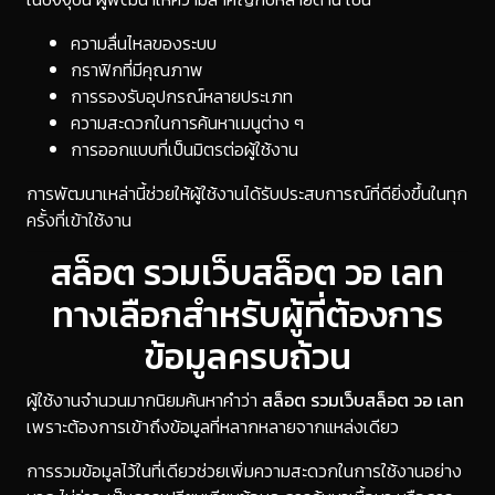
ความลื่นไหลของระบบ
กราฟิกที่มีคุณภาพ
การรองรับอุปกรณ์หลายประเภท
ความสะดวกในการค้นหาเมนูต่าง ๆ
การออกแบบที่เป็นมิตรต่อผู้ใช้งาน
การพัฒนาเหล่านี้ช่วยให้ผู้ใช้งานได้รับประสบการณ์ที่ดียิ่งขึ้นในทุก
ครั้งที่เข้าใช้งาน
สล็อต รวมเว็บสล็อต วอ เลท
ทางเลือกสำหรับผู้ที่ต้องการ
ข้อมูลครบถ้วน
ผู้ใช้งานจำนวนมากนิยมค้นหาคำว่า
สล็อต รวมเว็บสล็อต วอ เลท
เพราะต้องการเข้าถึงข้อมูลที่หลากหลายจากแหล่งเดียว
การรวมข้อมูลไว้ในที่เดียวช่วยเพิ่มความสะดวกในการใช้งานอย่าง