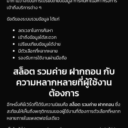
มาก ไม่ว่าจะเป็นการเปรียบเทียบข้อมูล การค้นหาเนื้อหา หรือการ
เข้าถึงบริการต่าง ๆ
ข้อดีของระบบรวมข้อมูล ได้แก่
ลดเวลาในการค้นหา
เข้าถึงข้อมูลได้สะดวก
เปรียบเทียบข้อมูลได้ง่าย
มีตัวเลือกที่หลากหลาย
รองรับการใช้งานผ่านมือถือ
สล็อต รวมค่าย ฝากถอน กับ
ความหลากหลายที่ผู้ใช้งาน
ต้องการ
อีกหนึ่งคีย์เวิร์ดที่ได้รับความนิยมคือ
สล็อต รวมค่าย ฝากถอน
ซึ่ง
สะท้อนให้เห็นถึงพฤติกรรมของผู้ใช้งานที่ต้องการตัวเลือกที่หลาก
หลายภายในแพลตฟอร์มเดียว