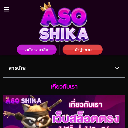
สมัครสมาชิก
เข้าสู่ระบบ
สารบัญ
เกี่ยวกับเรา