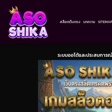
สล็อตเว็บตรง
บทความ
SITEMA
ระบบออโต้และประสบการณ์