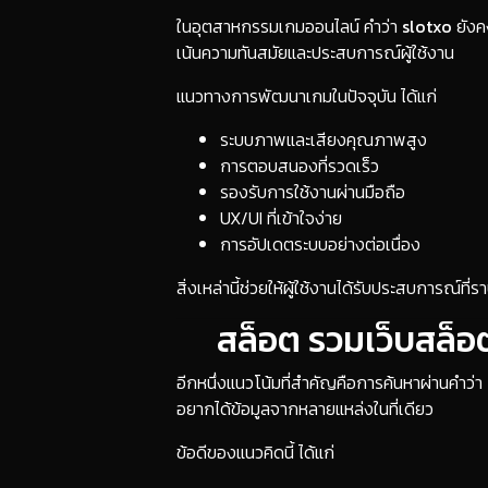
ในอุตสาหกรรมเกมออนไลน์ คำว่า
slotxo
ยังคง
เน้นความทันสมัยและประสบการณ์ผู้ใช้งาน
แนวทางการพัฒนาเกมในปัจจุบัน ได้แก่
ระบบภาพและเสียงคุณภาพสูง
การตอบสนองที่รวดเร็ว
รองรับการใช้งานผ่านมือถือ
UX/UI ที่เข้าใจง่าย
การอัปเดตระบบอย่างต่อเนื่อง
สิ่งเหล่านี้ช่วยให้ผู้ใช้งานได้รับประสบการณ์ที่รา
สล็อต รวมเว็บสล็อ
อีกหนึ่งแนวโน้มที่สำคัญคือการค้นหาผ่านคำว่า
อยากได้ข้อมูลจากหลายแหล่งในที่เดียว
ข้อดีของแนวคิดนี้ ได้แก่