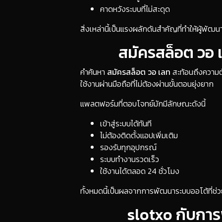
คาดหวังระบบที่ไม่สะดุด
สิ่งเหล่านี้เป็นแรงผลักดันสำคัญที่ทำให้ผู้พัฒ
สมัครสล็อต วอ เล
คำค้นหา
สมัครสล็อต วอ เลท
สะท้อนถึงความต้
ใช้งานผ่านมือถือที่ไม่ต้องผ่านขั้นตอนยุ่งยาก
แพลตฟอร์มที่ตอบโจทย์มักมีลักษณะดังนี้
เข้าสู่ระบบได้ทันที
ไม่ต้องติดตั้งแอปเพิ่มเติม
รองรับทุกอุปกรณ์
ระบบทำงานรวดเร็ว
ใช้งานได้ตลอด 24 ชั่วโมง
ทั้งหมดนี้เป็นผลจากการพัฒนาระบบออโต้ที่ช่
slotxo กับกา