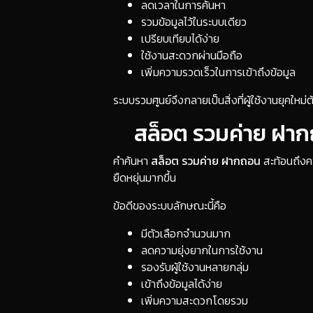
ลดเวลาในการค้นหา
รวมข้อมูลไว้ในระบบเดียว
เปรียบเทียบได้ง่าย
ใช้งานสะดวกผ่านมือถือ
เพิ่มความรวดเร็วในการเข้าถึงข้อมูล
ระบบรวมศูนย์จึงกลายเป็นสิ่งที่ผู้ใช้งานยุคใหม
สล็อต รวมค่าย ฝ
คำค้นหา
สล็อต รวมค่าย ฝากถอน
สะท้อนถึงค
ยืดหยุ่นมากขึ้น
ข้อดีของระบบลักษณะนี้คือ
มีตัวเลือกจำนวนมาก
ลดความยุ่งยากในการใช้งาน
รองรับผู้ใช้งานหลายกลุ่ม
เข้าถึงข้อมูลได้ง่าย
เพิ่มความสะดวกโดยรวม