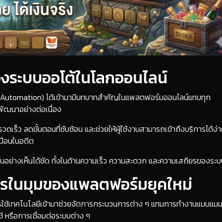
องระบบออโต้ในโลกออนไลน์
มัติ (Automation) ได้เข้ามามีบทบาทสำคัญในแพลตฟอร์มออนไลน์แทบทุก
ัฒนาอย่างต่อเนื่อง
วดเร็ว ลดขั้นตอนที่ซับซ้อน และช่วยให้ผู้ใช้งานสามารถเข้าถึงบริการได้ง่
มือนในอดีต
ขึ้นอย่างเห็นได้ชัด ทั้งในด้านความเร็ว ความสะดวก และความเสถียรของระ
ไรในมุมของแพลตฟอร์มยุคใหม่
ใช้เทคโนโลยีเข้ามาช่วยจัดการกระบวนการต่าง ๆ แทนการทำงานแบบแม
 หรือการเชื่อมต่อระบบต่าง ๆ