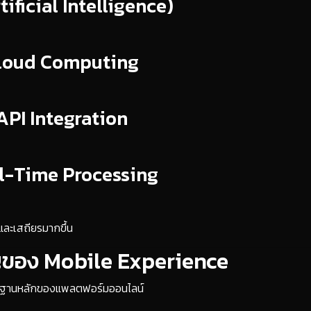
tificial Intelligence)
loud Computing
API Integration
l-Time Processing
และเสถียรมากขึ้น
ของ Mobile Experience
าตรฐานหลักของแพลตฟอร์มออนไลน์