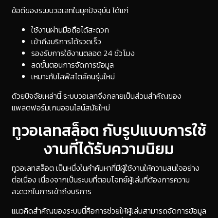
ข้อดีของระบบวอเลทในยุคปัจจุบัน ได้แก่
ใช้งานผ่านมือถือได้สะดวก
เข้าถึงบริการได้รวดเร็ว
รองรับการใช้งานตลอด 24 ชั่วโมง
ลดขั้นตอนการจัดการข้อมูล
เหมาะกับไลฟ์สไตล์คนรุ่นใหม่
ด้วยปัจจัยเหล่านี้ ระบบวอเลทจึงกลายเป็นส่วนสำคัญของ
แพลตฟอร์มเกมออนไลน์สมัยใหม่
ทูวอเลทสล็อต กับรูปแบบการใช้
งานที่ได้รับความนิยม
ทูวอเลทสล็อต เป็นหนึ่งในคำค้นหาที่มีผู้ใช้งานให้ความสนใจอย่าง
ต่อเนื่อง เนื่องจากเป็นระบบที่ตอบโจทย์ผู้เล่นที่ต้องการความ
สะดวกในการเข้าถึงบริการ
แนวคิดสำคัญของระบบนี้คือการช่วยให้ผู้เล่นสามารถจัดการข้อมูล