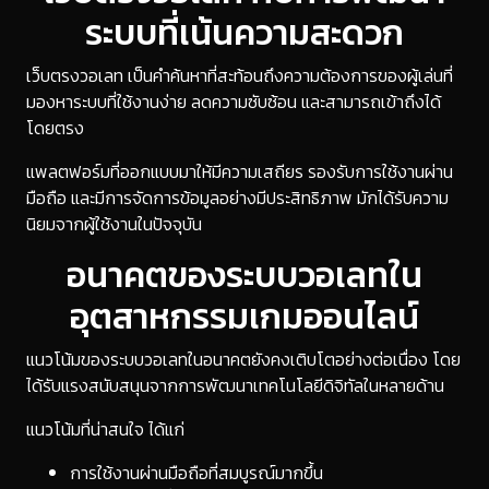
ระบบที่เน้นความสะดวก
เว็บตรงวอเลท เป็นคำค้นหาที่สะท้อนถึงความต้องการของผู้เล่นที่
มองหาระบบที่ใช้งานง่าย ลดความซับซ้อน และสามารถเข้าถึงได้
โดยตรง
แพลตฟอร์มที่ออกแบบมาให้มีความเสถียร รองรับการใช้งานผ่าน
มือถือ และมีการจัดการข้อมูลอย่างมีประสิทธิภาพ มักได้รับความ
นิยมจากผู้ใช้งานในปัจจุบัน
อนาคตของระบบวอเลทใน
อุตสาหกรรมเกมออนไลน์
แนวโน้มของระบบวอเลทในอนาคตยังคงเติบโตอย่างต่อเนื่อง โดย
ได้รับแรงสนับสนุนจากการพัฒนาเทคโนโลยีดิจิทัลในหลายด้าน
แนวโน้มที่น่าสนใจ ได้แก่
การใช้งานผ่านมือถือที่สมบูรณ์มากขึ้น