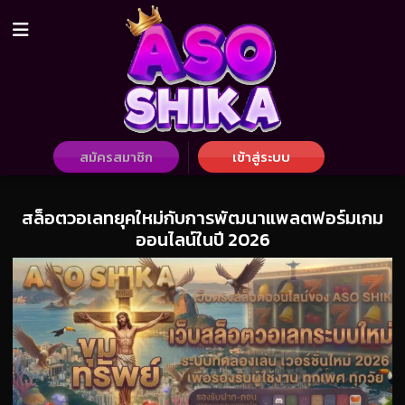
สมัครสมาชิก
เข้าสู่ระบบ
สล็อตวอเลทยุคใหม่กับการพัฒนาแพลตฟอร์มเกม
ออนไลน์ในปี 2026