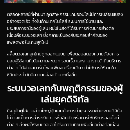
ตลอดหลายปีที่ผ่านมา อุตสาหกรรมเกมออนไลน์มีการเปลี่ยนแปลง
อย่างรวดเร็ว ทั้งในด้านเทคโนโลยี ระบบการใช้งาน และ
ประสบการณ์ของผู้เล่น หนึ่งในสิ่งที่ได้รับการพัฒนาอย่างต่อ
เนื่องคือระบบวอเลท ซึ่งกลายเป็นองค์ประกอบสำคัญของ
แพลตฟอร์มเกมยุคใหม่
สล็อตวอเลทยุคใหม่ถูกออกแบบมาเพื่อตอบสนองความต้องการ
ของผู้ใช้งานที่เน้นความสะดวก รวดเร็ว และสามารถเข้าถึงบริการ
ต่าง ๆ ได้ผ่านสมาร์ตโฟนเพียงเครื่องเดียว ทำให้การใช้งานใน
ชีวิตประจำวันมีความคล่องตัวมากยิ่งขึ้น
ระบบวอเลทกับพฤติกรรมของผู้
เล่นยุคดิจิทัล
ปัจจุบันผู้ใช้งานส่วนใหญ่คุ้นเคยกับการทำธุรกรรมผ่านระบบดิจิทัล
ไม่ว่าจะเป็นการชำระเงิน การซื้อสินค้า หรือการใช้บริการออนไลน์
ต่าง ๆ ส่งผลให้ระบบวอเลทได้รับความนิยมเพิ่มขึ้นอย่างต่อเนื่อง