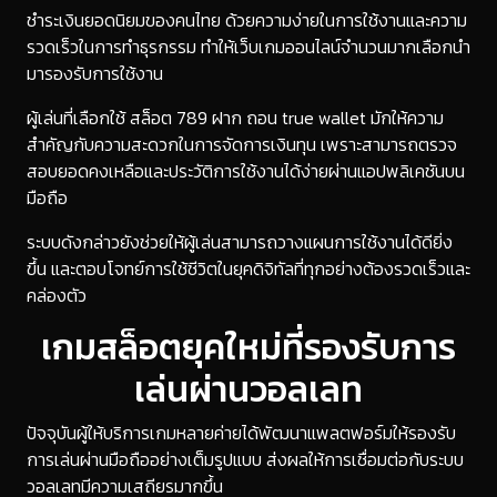
ชำระเงินยอดนิยมของคนไทย ด้วยความง่ายในการใช้งานและความ
รวดเร็วในการทำธุรกรรม ทำให้เว็บเกมออนไลน์จำนวนมากเลือกนำ
มารองรับการใช้งาน
ผู้เล่นที่เลือกใช้ สล็อต 789 ฝาก ถอน true wallet มักให้ความ
สำคัญกับความสะดวกในการจัดการเงินทุน เพราะสามารถตรวจ
สอบยอดคงเหลือและประวัติการใช้งานได้ง่ายผ่านแอปพลิเคชันบน
มือถือ
ระบบดังกล่าวยังช่วยให้ผู้เล่นสามารถวางแผนการใช้งานได้ดียิ่ง
ขึ้น และตอบโจทย์การใช้ชีวิตในยุคดิจิทัลที่ทุกอย่างต้องรวดเร็วและ
คล่องตัว
เกมสล็อตยุคใหม่ที่รองรับการ
เล่นผ่านวอลเลท
ปัจจุบันผู้ให้บริการเกมหลายค่ายได้พัฒนาแพลตฟอร์มให้รองรับ
การเล่นผ่านมือถืออย่างเต็มรูปแบบ ส่งผลให้การเชื่อมต่อกับระบบ
วอลเลทมีความเสถียรมากขึ้น