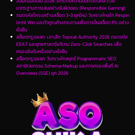
สล็อตออนไลน์ 2026: ยกระดับความบันเทิงดิจิทัล ด้วย
มาตรฐานการเล่นอย่างรับผิดชอบ (Responsible Gaming)
ถอดรหัสโครงสร้างสล็อต 3×3 ยุคใหม่: วิเคราะห์กลไก Respin
Until Win และตัวคูณค้างกระดานเพื่อการปั้นสล็อต PG อย่าง
ยั่งยืน
สล็อตทรูวอเลท: เจาะลึก Topical Authority 2026 ถอดรหัส
EEAT และยุทธศาสตร์แก้เกม Zero-Click Searches เพื่อ
ครองอันดับหนึ่งอย่างยั่งยืน
สล็อตทรูวอเลท: วิเคราะห์กลยุทธ์ Programmatic SEO
สถาปัตยกรรม Schema Markup และการครองพื้นที่ AI
Overviews (SGE) ยุค 2026