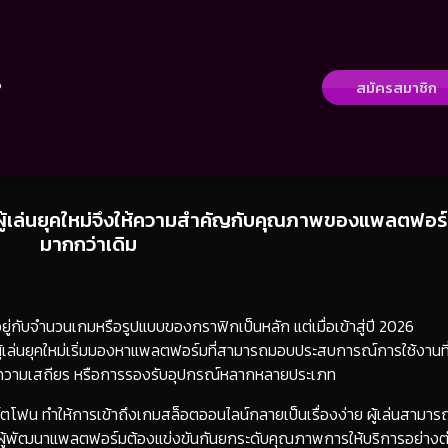
สมัครสมาชิก
P
ู้เล่นยุคใหม่จึงให้ความสำคัญกับคุณภาพของแพลตฟอร
มากกว่าเดิม
ู่กับจำนวนเกมหรือรูปแบบของกราฟิกเป็นหลัก แต่เมื่อเข้าสู่ปี 2026
ผู้เล่นยุคใหม่เริ่มมองหาแพลตฟอร์มที่สามารถมอบประสบการณ์การใช้งานที
็ว ความเสถียร หรือการรองรับอุปกรณ์หลากหลายประเภท
ตโฟน ทำให้การเข้าถึงเกมสล็อตออนไลน์กลายเป็นเรื่องง่าย ผู้เล่นสามาร
ห้ผู้พัฒนาแพลตฟอร์มต้องแข่งขันกันยกระดับคุณภาพการให้บริการอย่างต