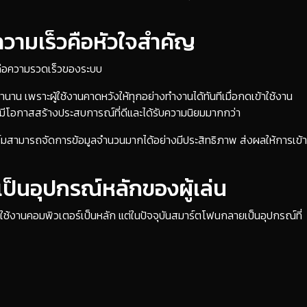
ความเร็วคือหัวใจสำคัญ
ุดคือความรวดเร็วของระบบ
านาน เพราะผู้ใช้งานคาดหวังให้ทุกอย่างทำงานได้ทันทีเมื่อกดเข้าใช้งาน
งมีโอกาสสร้างประสบการณ์ที่ดีและได้รับความนิยมมากกว่า
ร์มสามารถจัดการข้อมูลจำนวนมากได้อย่างมีประสิทธิภาพ ส่งผลให้การเข้า
ป็นอุปกรณ์หลักของผู้เล่น
ังใช้งานคอมพิวเตอร์เป็นหลัก แต่ในปัจจุบันสมาร์ตโฟนกลายเป็นอุปกรณ์ที่