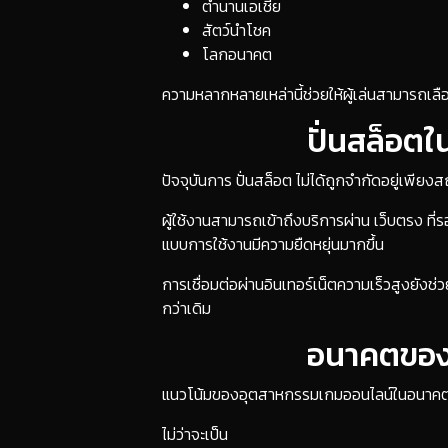
ตำนานเอเชีย
สัตว์นำโชค
โลกอนาคต
ความหลากหลายเหล่านี้ช่วยให้ผู้เล่นสามารถเล
ปั่นสล็อตใน
ปัจจุบันการ ปั่นสล็อต ไม่ได้ถูกจำกัดอยู่เพียงส
ผู้ใช้งานสามารถเข้าถึงบริการผ่าน เว็บตรง ที
แบบการใช้งานมีความยืดหยุ่นมากขึ้น
การเชื่อมต่อผ่านอินเทอร์เน็ตความเร็วสูงยัง
กว่าเดิม
อนาคตของ
แนวโน้มของอุตสาหกรรมเกมออนไลน์ในอนาคตยั
ไม่ว่าจะเป็น