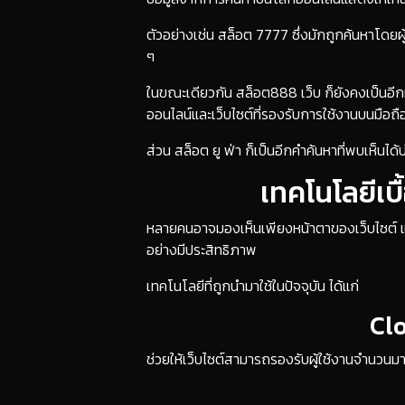
ตัวอย่างเช่น สล็อต 7777 ซึ่งมักถูกค้นหาโดย
ๆ
ในขณะเดียวกัน สล็อต888 เว็บ ก็ยังคงเป็นอีกหนึ
ออนไลน์และเว็บไซต์ที่รองรับการใช้งานบนมือถื
ส่วน สล็อต ยู ฟ่า ก็เป็นอีกคำค้นหาที่พบเห็นได้
เทคโนโลยีเบ
หลายคนอาจมองเห็นเพียงหน้าตาของเว็บไซต์ แต่
อย่างมีประสิทธิภาพ
เทคโนโลยีที่ถูกนำมาใช้ในปัจจุบัน ได้แก่
Clo
ช่วยให้เว็บไซต์สามารถรองรับผู้ใช้งานจำนวนม