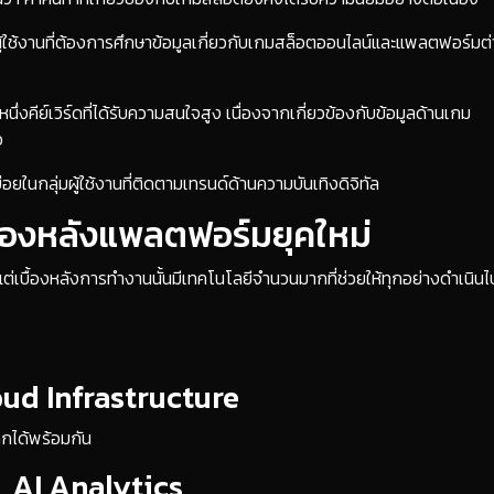
ผู้ใช้งานที่ต้องการศึกษาข้อมูลเกี่ยวกับเกมสล็อตออนไลน์และแพลตฟอร์มต
่งคีย์เวิร์ดที่ได้รับความสนใจสูง เนื่องจากเกี่ยวข้องกับข้อมูลด้านเกม
อ
บ่อยในกลุ่มผู้ใช้งานที่ติดตามเทรนด์ด้านความบันเทิงดิจิทัล
ื้องหลังแพลตฟอร์มยุคใหม่
เบื้องหลังการทำงานนั้นมีเทคโนโลยีจำนวนมากที่ช่วยให้ทุกอย่างดำเนินไ
ud Infrastructure
ากได้พร้อมกัน
AI Analytics