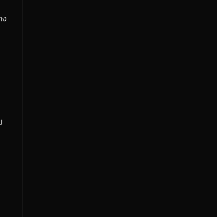
่าง
ป