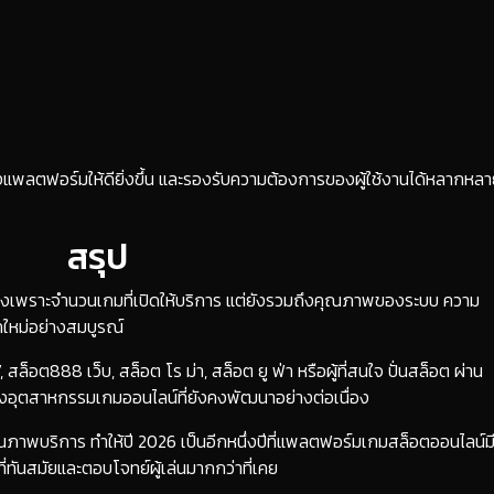
แพลตฟอร์มให้ดียิ่งขึ้น และรองรับความต้องการของผู้ใช้งานได้หลากหล
สรุป
ียงเพราะจำนวนเกมที่เปิดให้บริการ แต่ยังรวมถึงคุณภาพของระบบ ความ
คใหม่อย่างสมบูรณ์
7, สล็อต888 เว็บ, สล็อต โร ม่า, สล็อต ยู ฟ่า หรือผู้ที่สนใจ ปั่นสล็อต ผ่าน
องอุตสาหกรรมเกมออนไลน์ที่ยังคงพัฒนาอย่างต่อเนื่อง
ุณภาพบริการ ทำให้ปี 2026 เป็นอีกหนึ่งปีที่แพลตฟอร์มเกมสล็อตออนไลน์ม
ันสมัยและตอบโจทย์ผู้เล่นมากกว่าที่เคย