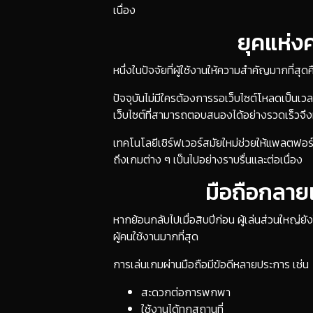
เนื่อง
ยุคแห่ง
หนึ่งในปัจจัยที่ผู้ใช้งานให้ความสำคัญมากที่ส
ปัจจุบันไม่มีใครต้องการรอเว็บไซต์โหลดเป็นเวล
เว็บไซต์ที่สามารถตอบสนองได้อย่างรวดเร็วจึ
เทคโนโลยีเซิร์ฟเวอร์สมัยใหม่ช่วยให้แพลตฟอ
ถึงเกมต่าง ๆ เป็นไปอย่างราบรื่นและต่อเนื่อง
มือถือกลายเ
หากย้อนกลับไปเมื่อสิบปีก่อน ผู้เล่นส่วนใหญ่ย
ผู้คนใช้งานมากที่สุด
การเล่นเกมผ่านมือถือมีข้อดีหลายประการ เช่น
สะดวกต่อการพกพา
ใช้งานได้ทุกสถานที่