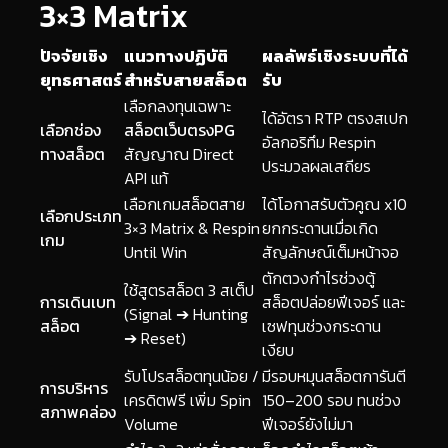
3×3 Matrix
ปัจจัยเชิง
แนวทางปฏิบัติ
ผลลัพธ์เชิงระบบที่ได้
ยุทธศาสตร์
สำหรับสายสล็อต
รับ
เลือกลงทุนเฉพาะ
ได้อัตรา RTP ตรงสเปก
เลือกช่อง
สล็อตเว็บตรงPG
อัลกอริทึม Respin
ทางสล็อต
สัญญาณ Direct
ประมวลผลเสถียร
API แท้
เลือกเกมสล็อตสาย
ได้โอกาสรับตัวคูณ
x
10
เลือกประเภท
3
×
3
Matrix & Respin
ยกกระดานเมื่อเกิด
เกม
Until Win
สัญลักษณ์เต็มหน้าจอ
ตักตวงกำไรช่วงตู้
ใช้สูตรสล็อต 3 สเต็ป
การเดินเบท
สล็อตปล่อยฟีเจอร์ และ
(Signal ➔ Hunting
สล็อต
เซฟทุนช่วงกระดาน
➔ Reset)
เงียบ
รับโปรสล็อตทุนน้อย /
มีรอบหมุนสล็อตการันตี
การบริหาร
เครดิตฟรี เพิ่ม Spin
150–200 รอบ ทนช่วง
สภาพคล่อง
Volume
ฟีเจอร์ยังไม่มา