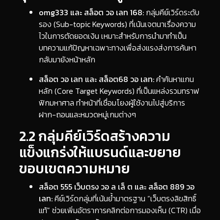
omg333 และ สล็อต วอ เลท 168:
กลุ่มคีย์เวิร์ดระดับ
รอง (Sub-topic Keywords) ที่เน้นเจตนาเรื่องความ
ไวในการตัดยอดเงิน เหมาะสำหรับการนำมาทำเป็น
บทความแก้ปัญหาเฉพาะทางเพื่อส่งแรงส่งการค้นหา
กลับมายังหน้าหลัก
สล็อต วอ เลท และ สล็อต68 วอ เลท:
คำค้นหาแกน
หลัก (Core Target Keywords) ที่เป็นแหล่งรวมทราฟ
ฟิกมหาศาล ทำหน้าที่เชื่อมโยงผู้ใช้งานไปสู่บริการ
ฝาก-ถอนและหมวดหมู่เกมต่างๆ
2.2 กลุ่มคีย์เวิร์ดสร้างความ
แข็งแกร่งให้แบรนด์และขยาย
ขอบเขตความหมาย
สล็อต 555 เว็บตรง วอ ล เล็ ต และ สล็อต 889 วอ
เลท:
คีย์เวิร์ดกลุ่มที่เน้นย้ำมาตรฐาน “เว็บตรงลิขสิทธิ์
แท้” ช่วยเพิ่มอัตราการคลิกต่อการมองเห็น (CTR) เมื่อ