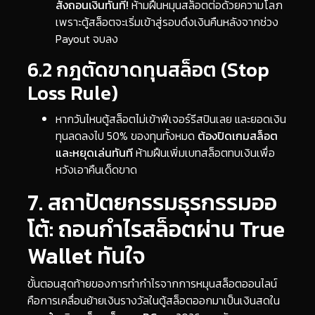
สั่งถอนเงินทันที!
ห้ามฝืนหมุนสล็อตต่อด้วยความโลภ
เพราะตู้สล็อตจะเริ่มเข้าสู่รอบดึงเงินคืนหลังจากช่วง
Payout จบลง
6.2 กฎตัดขาดทุนสล็อต (Stop
Loss Rule)
หากวันไหนตู้สล็อตไม่เข้าฟีเจอร์รีสปินเลย และยอดเงิน
ทุนลดลงไป 50% ของทุนทั้งหมด
ต้องปิดเกมสล็อต
และหยุดเล่นทันที
ห้ามฝืนเพิ่มเบทสล็อตทบเงินเพื่อ
หวังเอาคืนเด็ดขาด
7. สถาปัตยกรรมธุรกรรมออ
โต้: ถอนกำไรสล็อตผ่าน True
Wallet ทันใจ
ขั้นตอนสุดท้ายของการทำกำไรจากการหมุนสล็อตออนไลน์
คือการเคลื่อนย้ายเงินรางวัลในตู้สล็อตออกมาเป็นเงินสดใน