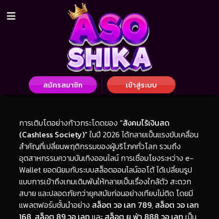
สมัครสมาชิก
เข้าสู่ระบบ
การเติบโตอย่างก้าวกระโดดของ
“สังคมไร้เงินสด
(Cashless Society)”
ในปี 2026 ได้กลายเป็นแรงขับเคลื่อน
สำคัญที่เปลี่ยนพฤติกรรมของผู้บริโภคทั่วโลก รวมถึง
อุตสาหกรรมความบันเทิงออนไลน์ การเชื่อมโยงระหว่าง e-
Wallet ยอดนิยมกับระบบสล็อตออนไลน์ออโต้ ได้เปลี่ยนรูป
แบบการเข้าถึงเกมเดิมพันให้กลายเป็นเรื่องใกล้ตัว สะดวก
สบาย และปลอดภัยกว่ายุคสมัยก่อนอย่างเทียบไม่ติด โดยมี
แพลตฟอร์มชั้นนำอย่าง
สล็อต วอ เลท 789
,
สล็อต วอ เลท
168
,
สล็อต 89 วอ เลท
และ
สล็อต ยู ฟ่า 888 วอ เลท
เป็น