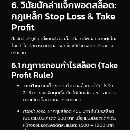
6. วินัยนักล่าแจ็กพอตสล็อต:
กฎเหล็ก Stop Loss & Take
Profit
ปัจจัยสำคัญที่สุดที่แยกผู้เล่นสล็อตมืออาชีพออกจากผู้เสี่ยง
โชคทั่วไป คือการควบคุมอารมณ์และวินัยทางการเงินอย่าง
เข้มงวด
6.1 กฎการถอนกำไรสล็อต (Take
Profit Rule)
วางเป้าหมายเด็ดขาด:
เมื่อเล่นสล็อตจนได้กำไรถึง
2–3 เท่าของเงินทุนเริ่มต้น
ให้เลิกเล่นและทำรายการ
ถอนเงินสล็อตออกจากระบบทันที
ตัวอย่างจริง:
ฝากทุนสล็อต 400 บาท รับโปรสล็อต
เพิ่มรวมเป็นเครดิต 600 บาท เมื่อหมุนสล็อตแตกเต็ม
หน้าจอจนยอดเครดิตสะสมแตะ 1,500 – 1,800 บาท