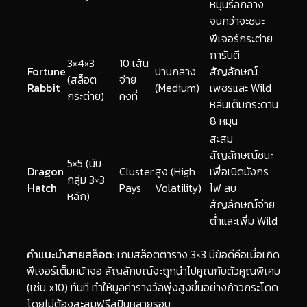
หมุนรีลกลาง
จนกว่าจะชนะ
ฟีเจอร์กระต่าย
การันตี
3
×
4
×
3
10 เส้น
Fortune
ปานกลาง
สัญลักษณ์
(สล็อต
จ่าย
Rabbit
(Medium)
เพชรและ Wild
กระต่าย)
คงที่
หล่นเต็มกระดาน
8 หมุน
สะสม
สัญลักษณ์ชนะ
5
×
5
(นับ
Dragon
Cluster
สูง (High
เพื่อเปิดมังกร
กลุ่ม
3
×
3
Hatch
Pays
Volatility)
ไฟ ลบ
หลัก)
สัญลักษณ์จ่าย
ต่ำและเพิ่ม Wild
คำแนะนำสายสล็อต:
เกมสล็อตตาราง
3
×
3
มีข้อดีคือเมื่อเกิด
ฟีเจอร์เต็มหน้าจอ สัญลักษณ์จะถูกนำไปคูณกับตัวคูณพิเศษ
(เช่น
x
10
) ทันที ทำให้มูลค่ารางวัลพุ่งสูงขึ้นอย่างก้าวกระโดด
โดยไม่ต้องสะสมฟรีสปินหลายรอบ