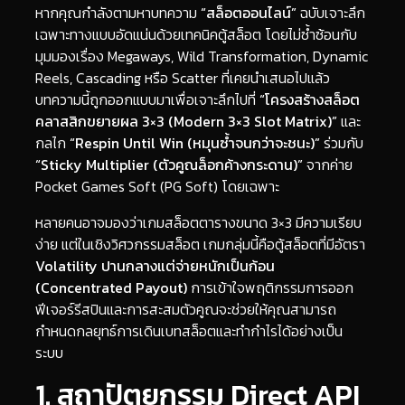
หากคุณกำลังตามหาบทความ
“สล็อตออนไลน์”
ฉบับเจาะลึก
เฉพาะทางแบบอัดแน่นด้วยเทคนิคตู้สล็อต โดยไม่ซ้ำซ้อนกับ
มุมมองเรื่อง Megaways, Wild Transformation, Dynamic
Reels, Cascading หรือ Scatter ที่เคยนำเสนอไปแล้ว
บทความนี้ถูกออกแบบมาเพื่อเจาะลึกไปที่
“โครงสร้างสล็อต
คลาสสิกขยายผล
3
×
3
(Modern
3
×
3
Slot Matrix)”
และ
กลไก
“Respin Until Win (หมุนซ้ำจนกว่าจะชนะ)”
ร่วมกับ
“Sticky Multiplier (ตัวคูณล็อกค้างกระดาน)”
จากค่าย
Pocket Games Soft (PG Soft) โดยเฉพาะ
หลายคนอาจมองว่าเกมสล็อตตารางขนาด
3
×
3
มีความเรียบ
ง่าย แต่ในเชิงวิศวกรรมสล็อต เกมกลุ่มนี้คือตู้สล็อตที่มีอัตรา
Volatility ปานกลางแต่จ่ายหนักเป็นก้อน
(Concentrated Payout)
การเข้าใจพฤติกรรมการออก
ฟีเจอร์รีสปินและการสะสมตัวคูณจะช่วยให้คุณสามารถ
กำหนดกลยุทธ์การเดินเบทสล็อตและทำกำไรได้อย่างเป็น
ระบบ
1. สถาปัตยกรรม Direct API