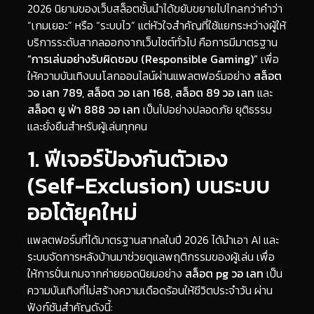
2026 นิยามของเว็บสล็อตชั้นนำได้ขยับขยายไปไกลกว่าคำว่า
“เกมเยอะ” หรือ “ระบบไว” แต่หัวใจสำคัญที่ใช้แยกระหว่างผู้ให้
บริการระดับสากลออกจากเว็บไซต์ทั่วไป คือการมีมาตรฐาน
“การเล่นอย่างรับผิดชอบ (Responsible Gaming)”
เพื่อ
ให้ความบันเทิงบนโลกออนไลน์ผ่านแพลตฟอร์มอย่าง
สล็อต
วอ เลท 789
,
สล็อต วอ เลท 168
,
สล็อต 89 วอ เลท
และ
สล็อต ยู ฟ่า 888 วอ เลท
เป็นไปอย่างปลอดภัย ยุติธรรม
และยั่งยืนสำหรับผู้เล่นทุกคน
1. ฟีเจอร์ป้องกันตัวเอง
(Self-Exclusion) บนระบบ
ออโต้ยุคใหม่
แพลตฟอร์มที่ได้มาตรฐานสากลในปี 2026 ได้นำเอา AI และ
ระบบจัดการหลังบ้านมาช่วยดูแลพฤติกรรมของผู้เล่น เพื่อ
ให้การปั่นเกมจากค่ายยอดนิยมอย่าง
สล็อต pg วอ เลท
เป็น
ความบันเทิงที่ไม่สร้างความเดือดร้อนให้ชีวิตประจำวัน ผ่าน
ฟังก์ชันสำคัญดังนี้: