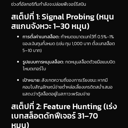
ช่วงที่อัลกอริทึมกำลังจะปล่อยฟีเจอร์รีสปิน
สเต็ปที่ 1: Signal Probing (หมุน
สแกนจังหวะ 1–30 หมุน)
การตั้งค่าเบทสล็อต:
กำหนดขนาดเบทไว้ที่
0.5%
−
1%
ของเงินทุนทั้งหมด (เช่น ทุน 1,000 บาท ตั้งเบทสล็อต
5–10 บาท)
รูปแบบการหมุนสล็อต:
กดหมุนสล็อตด้วยมือแบบปิด
โหมดเทอร์โบ
เป้าหมาย:
สังเกตความถี่ของการเรียงชนะ หากมี
คอมโบสัญลักษณ์จ่ายต่ำหล่อเลี้ยงเครดิตสม่ำเสมอ
แสดงว่าตู้สล็อตอยู่ในสภาวะพร้อมจ่าย
สเต็ปที่ 2: Feature Hunting (เร่ง
เบทสล็อตดักฟีเจอร์ 31–70
หมุน)