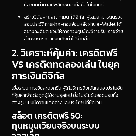
ทั้งหมดผ่านแอปพลิเคชันบนมือถือได้ในทันที
สร้างวินัยผ่านสเตทเมนท์ดิจิทัล:
ผู้เล่นสามารถตรวจ
สอบประวัติการฝาก-ถอนย้อนหลังผ่าน e-Wallet ได้
อย่างละเอียด ช่วยให้การควบคุมบัญชีรายรับ-รายจ่าย
สำหรับการความบันเทิงทำได้ง่ายขึ้น
2. วิเคราะห์คุ้มค่า: เครดิตฟรี
VS เครดิตทดลองเล่น ในยุค
การเงินดิจิทัล
เมื่อระบบการเงินสะดวกขึ้น ผู้ให้บริการจึงเน้นเสนอโปรโมชัน
ที่คุ้มค่าเพื่อดึงดูดผู้ใช้งานยุคใหม่ ซึ่งโปรโมชันยอดนิยมทั้ง
สองรูปแบบมีความแตกต่างและประโยชน์ที่ชัดเจน:
สล็อต เครดิตฟรี 50:
ทุนหมุนเวียนจริงบนระบบ
วอลเล็ท